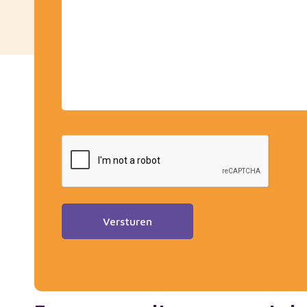
CAPTCHA