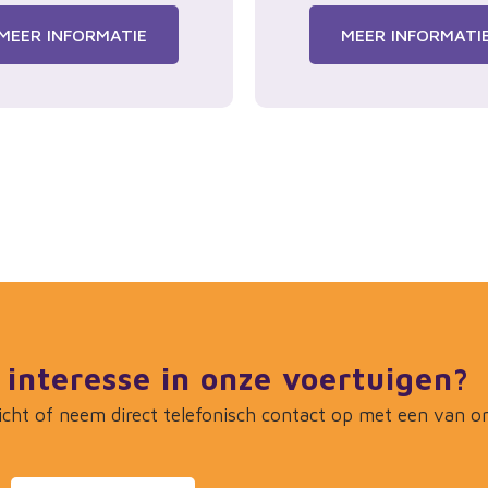
MEER INFORMATIE
MEER INFORMATI
 interesse in onze voertuigen?
icht of neem direct telefonisch contact op met een van 