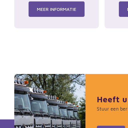
MEER INFORMATIE
Heeft u
Stuur een ber