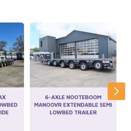
AX
6-AXLE NOOTEBOOM
LOWBED
MANOOVR EXTENDABLE SEMI
IDE
LOWBED TRAILER